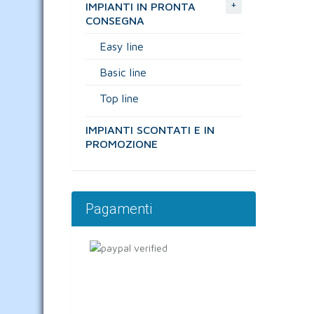
+
IMPIANTI IN PRONTA
CONSEGNA
Easy line
Basic line
Top line
IMPIANTI SCONTATI E IN
PROMOZIONE
Pagamenti