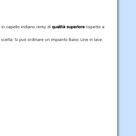
, in capello indiano remy di
qualità superiore
rispetto a
 scelta. Si può ordinare un impianto Basic Line in lace