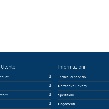
Utente
Informazioni
ccount
Termini di servizio
Normativa Privacy
eferiti
Spedizioni
Pagamenti