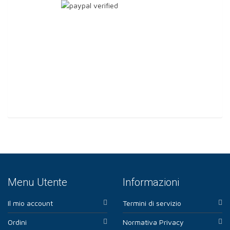
Menu Utente
Informazioni
Il mio account
Termini di servizio
Ordini
Normativa Privacy