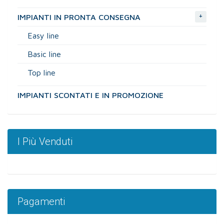
+
IMPIANTI IN PRONTA CONSEGNA
Easy line
Basic line
Top line
IMPIANTI SCONTATI E IN PROMOZIONE
I Più Venduti
Pagamenti