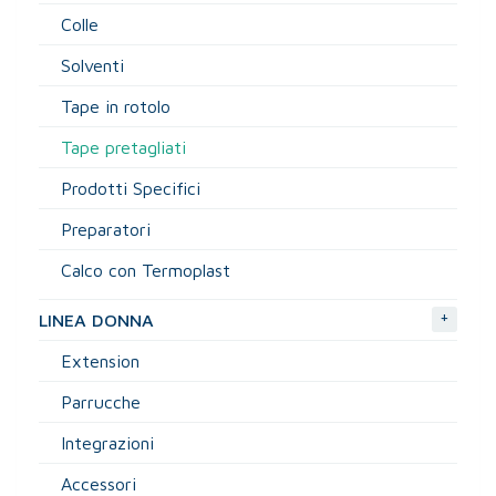
Colle
Solventi
Tape in rotolo
Tape pretagliati
Prodotti Specifici
Preparatori
Calco con Termoplast
+
LINEA DONNA
Extension
Parrucche
Integrazioni
Accessori