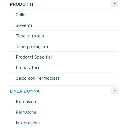
+
PRODOTTI
Colle
Solventi
Tape in rotolo
Tape pretagliati
Prodotti Specifici
Preparatori
Calco con Termoplast
-
LINEA DONNA
Extension
Parrucche
Integrazioni