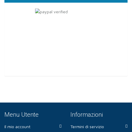
Menu Utente
Informazioni
Il mio account
Termini di servizio