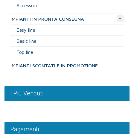
Accessori
+
IMPIANTI IN PRONTA CONSEGNA
Easy line
Basic line
Top line
IMPIANTI SCONTATI E IN PROMOZIONE
I Più Venduti
Pagamenti