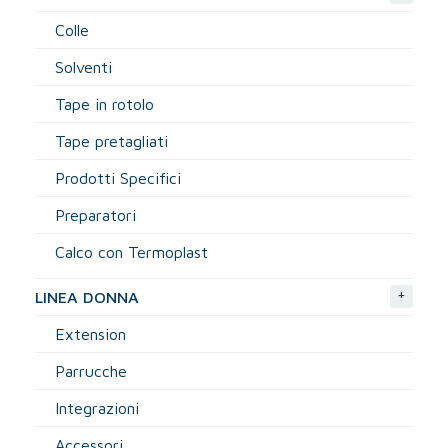
Colle
Solventi
Tape in rotolo
Tape pretagliati
Prodotti Specifici
Preparatori
Calco con Termoplast
+
LINEA DONNA
Extension
Parrucche
Integrazioni
Accessori