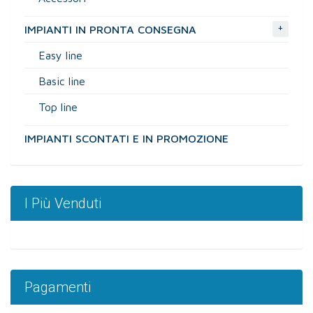
+
IMPIANTI IN PRONTA CONSEGNA
Easy line
Basic line
Top line
IMPIANTI SCONTATI E IN PROMOZIONE
I Più Venduti
Pagamenti