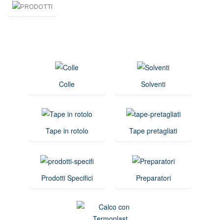
Colle
Solventi
Tape in rotolo
Tape pretagliati
Prodotti Specifici
Preparatori