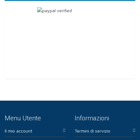
Menu Utente
Informazioni
Il mio account
Termini di servizio