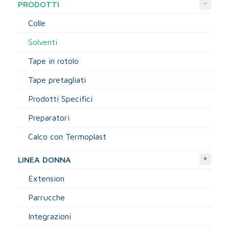
-
PRODOTTI
Colle
Solventi
Tape in rotolo
Tape pretagliati
Prodotti Specifici
Preparatori
Calco con Termoplast
+
LINEA DONNA
Extension
Parrucche
Integrazioni